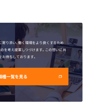
に寄り添い、働く環境をより良くするため
ものを考え提案しつづけます。この想いに共
をお待ちしております。
職種一覧を見る