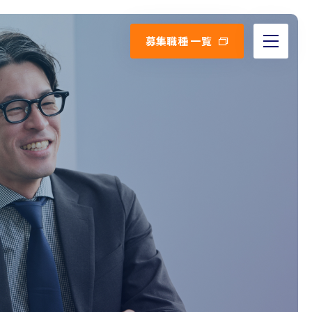
募集職種 一覧