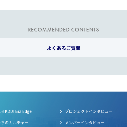
RECOMMENDED CONTENTS
よくあるご質問
KDDI Biz Edge
プロジェクトインタビュー
たちのカルチャー
メンバーインタビュー