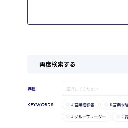
再度検索する
職種
KEYWORDS
#
営業経験者
#
営業未
#
グループリーダー
#