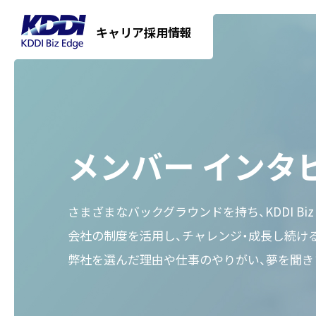
キャリア採用情報
メンバー
インタ
さまざまなバックグラウンドを持ち、KDDI Biz
会社の制度を活用し、チャレンジ・成長し続け
弊社を選んだ理由や仕事のやりがい、夢を聞き