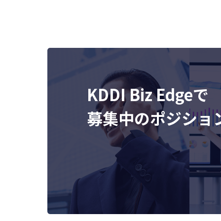
KDDI Biz Edgeで
募集中のポジショ