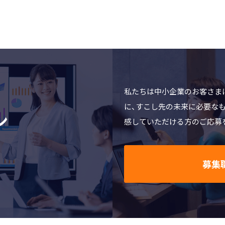
私たちは中小企業のお客さま
に、すこし先の未来に必要な
ン
感していただける方のご応募
募集