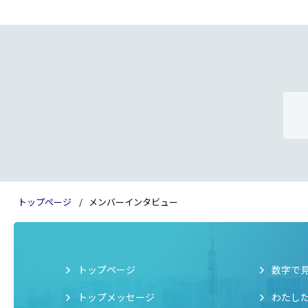
トップページ
メンバーインタビュー
トップページ
数字で見る
トップメッセージ
わたし