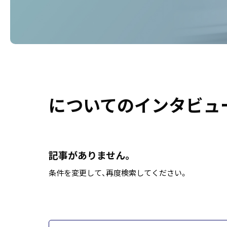
についてのインタビュ
記事がありません。
条件を変更して、再度検索してください。