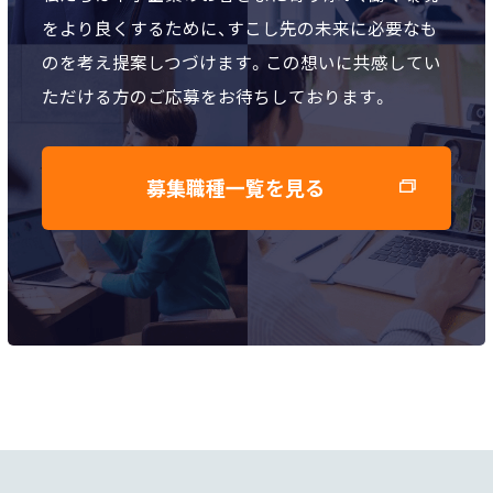
をより良くするために、すこし先の未来に必要なも
のを考え提案しつづけます。この想いに共感してい
ただける方のご応募をお待ちしております。
募集職種一覧を見る