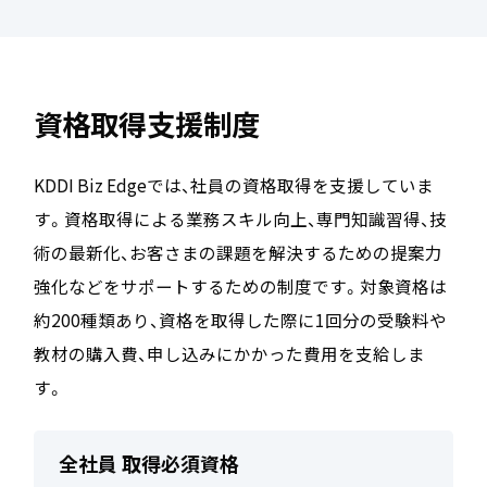
資格取得支援制度
KDDI Biz Edgeでは、社員の資格取得を支援していま
す。資格取得による業務スキル向上、専門知識習得、技
術の最新化、お客さまの課題を解決するための提案力
強化などをサポートするための制度です。対象資格は
約200種類あり、資格を取得した際に1回分の受験料や
教材の購入費、申し込みにかかった費用を支給しま
す。
全社員 取得必須資格