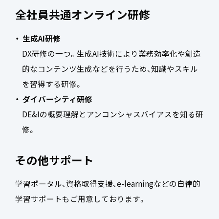
全社員共通オンライン研修
生成AI研修
DX研修の一つ。生成AI技術により業務効率化や創造
的なコンテンツ生成などを行うため、知識やスキル
を習得する研修。
ダイバーシティ研修
DE&Iの概要理解とアンコンシャスバイアスを知る研
修。
その他サポート
学習ポータル、資格取得支援、e-learningなどの自律的
学習サポートもご用意しております。