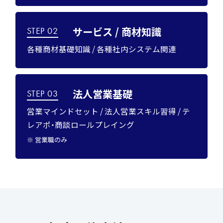
サービス / 商材知識
STEP 02
各種商材基礎知識 / 各種社内システム関連
法人営業基礎
STEP 03
営業マインドセット / 法人営業スキル習得 / テ
レアポ・商談ロールプレイング
※ 営業職のみ