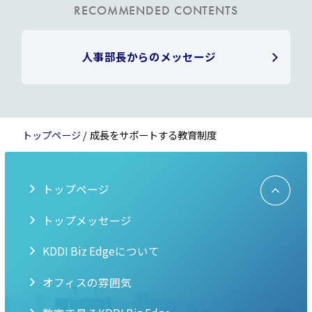
RECOMMENDED CONTENTS
人事部長からのメッセージ
トップページ
成⻑をサポートする教育制度
TOP
トップページ
へ戻
る
トップメッセージ
KDDI Biz Edgeについて
オフィスの雰囲気