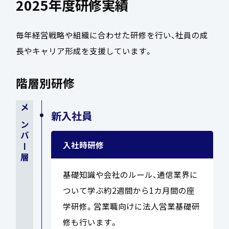
2025年度研修実績
毎年経営戦略や組織に合わせた研修を行い、社員の成
長やキャリア形成を支援しています。
階層別研修
新入社員
メンバー層
入社時研修
基礎知識や会社のルール、通信業界に
ついて学ぶ約2週間から1カ月間の座
学研修。営業職向けに法人営業基礎研
修も行います。