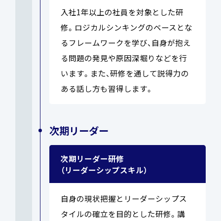
入社1年以上の社員を対象とした研
修。ロジカルシンキングのベースとな
るフレームワークを学び、自身が抱え
る問題の発見や原因深堀りなどを行
います。また、研修を通して説得力の
ある話し方も習得します。
次期リーダー
次期リーダー研修
（リーダーシップスキル）
自身の現状把握とリーダーシップス
タイルの確立を目的とした研修。講