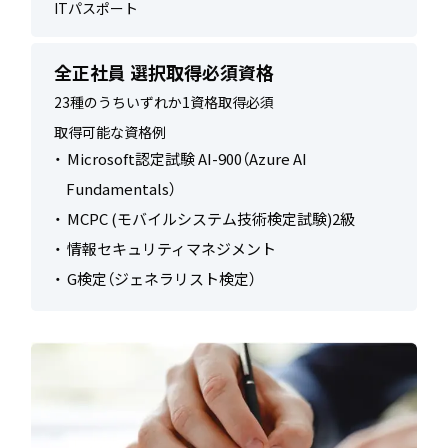
ITパスポート
全正社員 選択取得必須資格
23種のうちいずれか1資格取得必須
取得可能な資格例
Microsoft認定試験 AI-900（Azure AI
Fundamentals）
MCPC (モバイルシステム技術検定試験)2級
情報セキュリティマネジメント
G検定（ジェネラリスト検定）