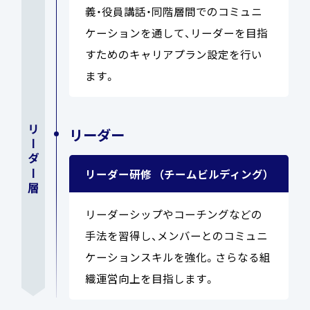
義・役員講話・同階層間でのコミュニ
ケーションを通して、リーダーを目指
すためのキャリアプラン設定を行い
ます。
リーダー層
リーダー
リーダー研修
（チームビルディング）
リーダーシップやコーチングなどの
手法を習得し、メンバーとのコミュニ
ケーションスキルを強化。さらなる組
織運営向上を目指します。