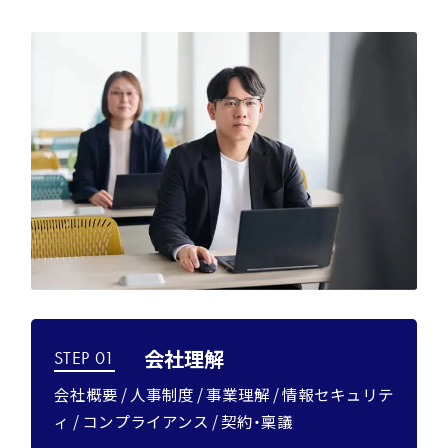
会社理解
STEP 01
会社概要 / 人事制度 / 事業理解 / 情報セキュリテ
ィ / コンプライアンス / 契約・稟議