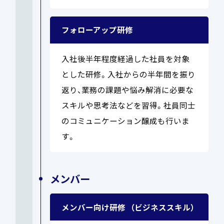
フォローアップ研修
入社後半年程度経過した社員を対象
とした研修。入社からの半年間を振り
返り、業務の課題や悩み解消に必要な
スキルや思考法などを習得。社員同士
のコミュニケーション醸成も行いま
す。
メンバー
メンバー向け研修
（ビジネススキル）