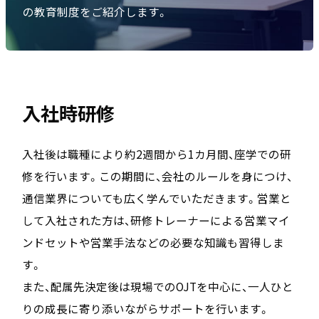
の教育制度をご紹介します。
入社時研修
入社後は職種により約2週間から1カ月間、座学での研
修を行います。この期間に、会社のルールを身につけ、
通信業界についても広く学んでいただきます。営業と
して入社された方は、研修トレーナーによる営業マイ
ンドセットや営業手法などの必要な知識も習得しま
す。
また、配属先決定後は現場でのOJTを中心に、一人ひと
りの成長に寄り添いながらサポートを行います。