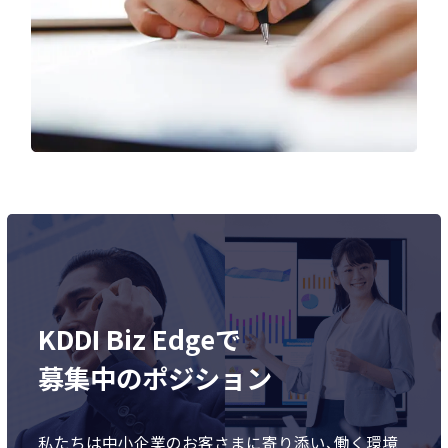
KDDI Biz Edgeで
募集中のポジション
私たちは中小企業のお客さまに寄り添い、働く環境